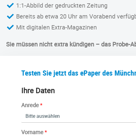
1:1-Abbild der gedruckten Zeitung
Bereits ab etwa 20 Uhr am Vorabend verfüg
Mit digitalen Extra-Magazinen
Sie müssen nicht extra kündigen – das Probe-A
Testen Sie jetzt das ePaper des Münch
Ihre Daten
Anrede
*
Vorname
*