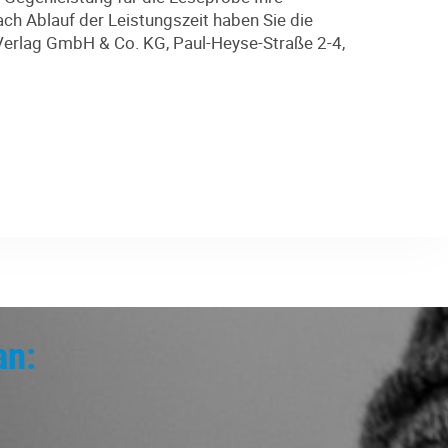
ch Ablauf der Leistungszeit haben Sie die
Verlag GmbH & Co. KG, Paul-Heyse-Straße 2-4,
an: