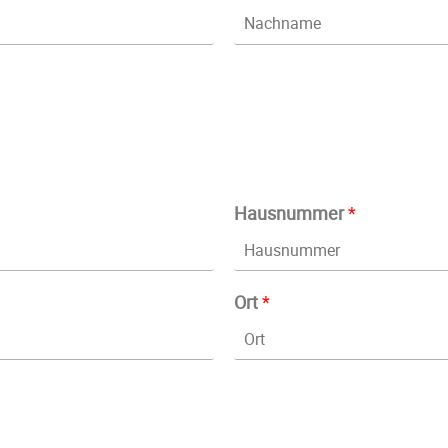
Hausnummer
*
Ort
*