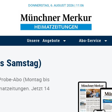
DONNERSTAG, 6. AUGUST 2026 | 11:06
Unsere Angebote
Abo-Service
is Samstag)
 Probe-Abo (Montag bis
atzeitungen. Jetzt 14