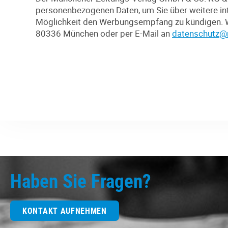
personenbezogenen Daten, um Sie über weitere int
Möglichkeit den Werbungsempfang zu kündigen. We
80336 München oder per E-Mail an
datenschutz@
Haben Sie Fragen?
KONTAKT AUFNEHMEN