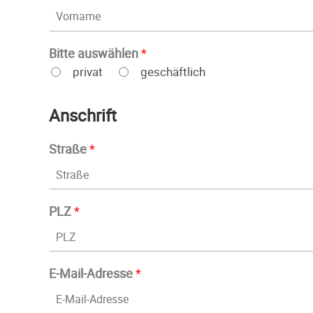
Bitte auswählen
*
privat
geschäftlich
Anschrift
Straße
*
PLZ
*
E-Mail-Adresse
*