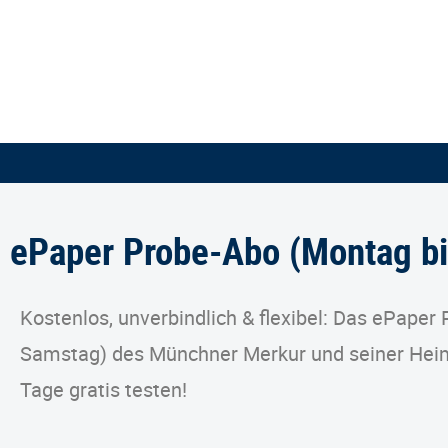
ePaper Probe-Abo (Montag b
Kostenlos, unverbindlich & flexibel: Das ePaper
Samstag) des Münchner Merkur und seiner Heim
Tage gratis testen!