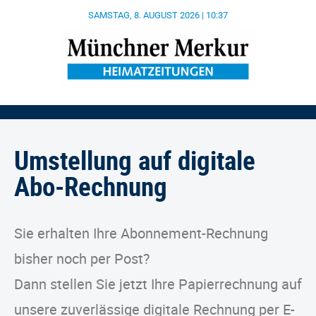
SAMSTAG, 8. AUGUST 2026 | 10:37
Umstellung auf digitale
Abo-Rechnung
Sie erhalten Ihre Abonnement-Rechnung
bisher noch per Post?
Dann stellen Sie jetzt Ihre Papierrechnung auf
unsere zuverlässige digitale Rechnung per E-