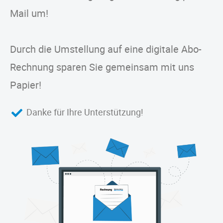
Mail um!
Durch die Umstellung auf eine digitale Abo-
Rechnung sparen Sie gemeinsam mit uns
Papier!
Danke für Ihre Unterstützung!