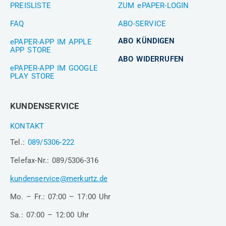
PREISLISTE
ZUM ePAPER-LOGIN
FAQ
ABO-SERVICE
ABO KÜNDIGEN
ePAPER-APP IM APPLE
APP STORE
ABO WIDERRUFEN
ePAPER-APP IM GOOGLE
PLAY STORE
KUNDENSERVICE
KONTAKT
Tel.:
089/5306-222
Telefax-Nr.: 089/5306-316
kundenservice@merkurtz.de
Mo. – Fr.: 07:00 – 17:00 Uhr
Sa.: 07:00 – 12:00 Uhr