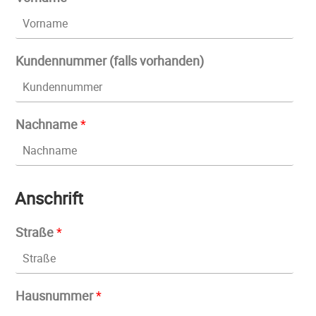
Kundennummer (falls vorhanden)
Nachname
*
Anschrift
Straße
*
Hausnummer
*