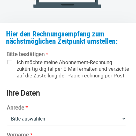
Hier den Rechnungsempfang zum
nächstmöglichen Zeitpunkt umstellen:
Bitte bestätigen
*
Ich möchte meine Abonnement-Rechnung
zukünftig digital per E-Mail erhalten und verzichte
auf die Zustellung der Papierrechnung per Post.
Ihre Daten
Anrede
*
Vorname
*