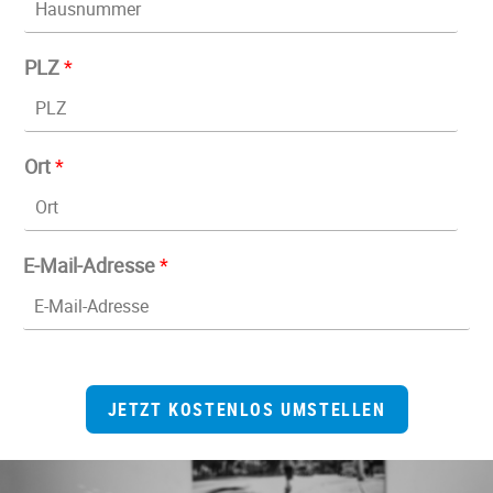
PLZ
*
Ort
*
E-Mail-Adresse
*
JETZT KOSTENLOS UMSTELLEN