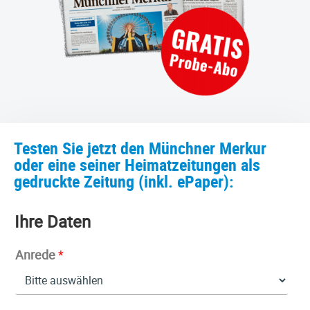
Testen Sie jetzt den Münchner Merkur
oder eine seiner Heimatzeitungen als
gedruckte Zeitung (inkl. ePaper):
Ihre Daten
Anrede
*