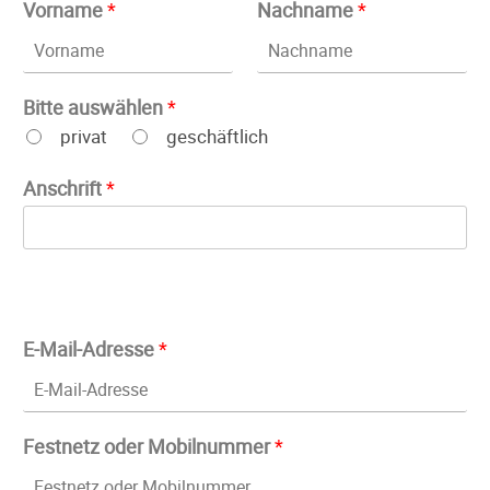
Vorname
*
Nachname
*
Bitte auswählen
*
privat
geschäftlich
Anschrift
*
E-Mail-Adresse
*
Festnetz oder Mobilnummer
*