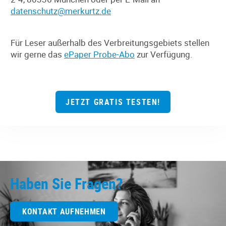
datenschutz@merkurtz.de
Für Leser außerhalb des Verbreitungsgebiets stellen
wir gerne das
ePaper Probe-Abo
zur Verfügung.
JETZT GRATIS TESTEN!
Haben Sie Fragen?
KONTAKT AUFNEHMEN