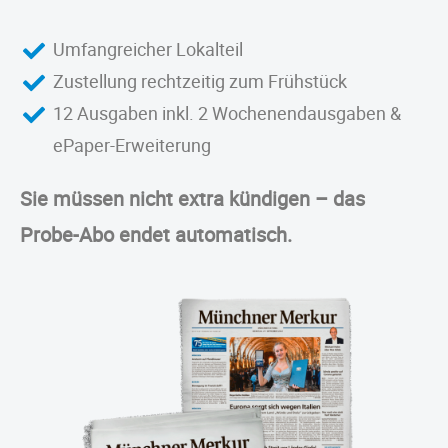
Umfangreicher Lokalteil
Zustellung rechtzeitig zum Frühstück
12 Ausgaben inkl. 2 Wochenendausgaben &
ePaper-Erweiterung
Sie müssen nicht extra kündigen – das
Probe-Abo endet automatisch.