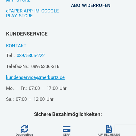
ABO WIDERRUFEN
ePAPER-APP IM GOOGLE
PLAY STORE
KUNDENSERVICE
KONTAKT
Tel.:
089/5306-222
Telefax-Nr.: 089/5306-316
kundenservice@merkurtz.de
Mo. – Fr.: 07:00 – 17:00 Uhr
Sa.: 07:00 – 12:00 Uhr
Sichere Bezahlmöglichkeiten:
Dauerauftrag
SEPA
AUF RECHNUNG