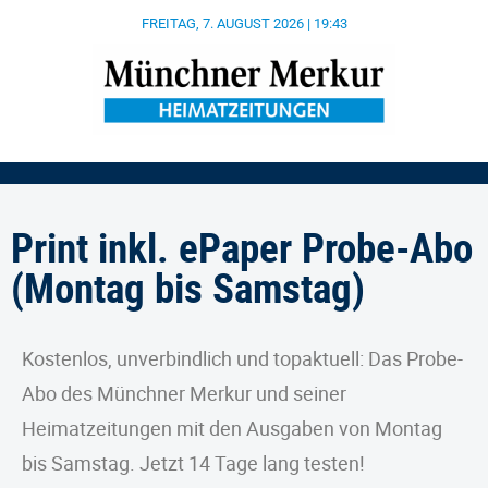
FREITAG, 7. AUGUST 2026 | 19:43
Print inkl. ePaper Probe-Abo
(Montag bis Samstag)
Kostenlos, unverbindlich und topaktuell: Das Probe-
Abo des Münchner Merkur und seiner
Heimatzeitungen mit den Ausgaben von Montag
bis Samstag. Jetzt 14 Tage lang testen!