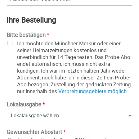
Ihre Bestellung
Bitte bestätigen
*
Ich möchte den Münchner Merkur oder einer
seiner Heimatzeitungen kostenlos und
unverbindlich für 14 Tage testen. Das Probe-Abo
endet automatisch, ich muss nicht extra
kündigen. Ich war im letzten halben Jahr weder
Abonnent, noch habe ich in dieser Zeit ein Probe-
Abo bezogen. Zustellung der gedruckten Zeitung
nur innerhalb des
Verbreitungsgebiets möglich.
Lokalausgabe
*
Gewünschter Abostart
*