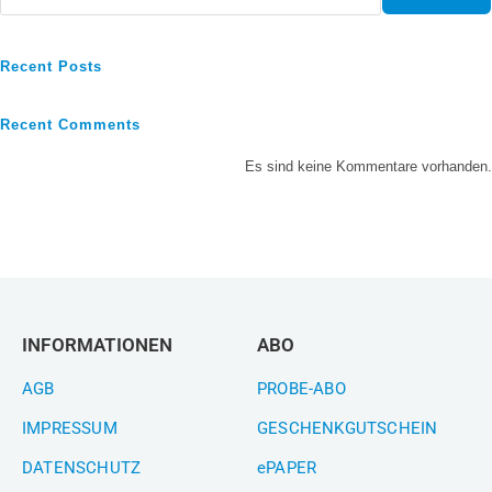
Recent Posts
Recent Comments
Es sind keine Kommentare vorhanden.
INFORMATIONEN
ABO
AGB
PROBE-ABO
IMPRESSUM
GESCHENKGUTSCHEIN
DATENSCHUTZ
ePAPER