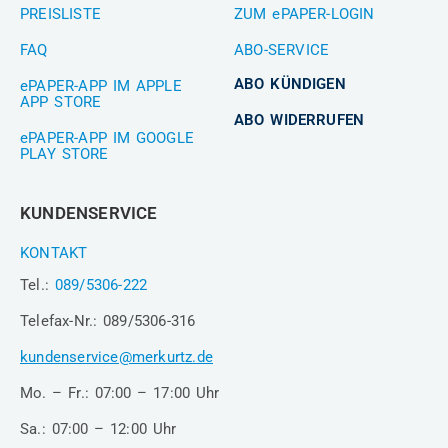
PREISLISTE
ZUM ePAPER-LOGIN
FAQ
ABO-SERVICE
ABO KÜNDIGEN
ePAPER-APP IM APPLE
APP STORE
ABO WIDERRUFEN
ePAPER-APP IM GOOGLE
PLAY STORE
KUNDENSERVICE
KONTAKT
Tel.:
089/5306-222
Telefax-Nr.: 089/5306-316
kundenservice@merkurtz.de
Mo. – Fr.: 07:00 – 17:00 Uhr
Sa.: 07:00 – 12:00 Uhr