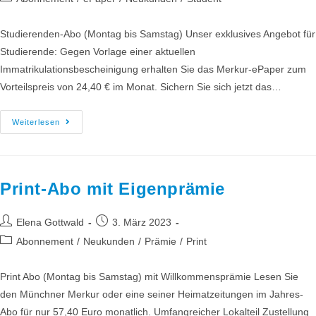
Studierenden-Abo (Montag bis Samstag) Unser exklusives Angebot für
Studierende: Gegen Vorlage einer aktuellen
Immatrikulationsbescheinigung erhalten Sie das Merkur-ePaper zum
Vorteilspreis von 24,40 € im Monat. Sichern Sie sich jetzt das…
Weiterlesen
Print-Abo mit Eigenprämie
Elena Gottwald
3. März 2023
Abonnement
/
Neukunden
/
Prämie
/
Print
Print Abo (Montag bis Samstag) mit Willkommensprämie Lesen Sie
den Münchner Merkur oder eine seiner Heimatzeitungen im Jahres-
Abo für nur 57,40 Euro monatlich. Umfangreicher Lokalteil Zustellung