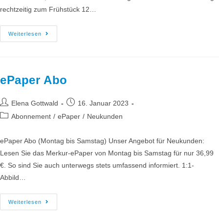
rechtzeitig zum Frühstück 12…
Weiterlesen
ePaper Abo
Elena Gottwald
16. Januar 2023
Abonnement
/
ePaper
/
Neukunden
ePaper Abo (Montag bis Samstag) Unser Angebot für Neukunden:
Lesen Sie das Merkur-ePaper von Montag bis Samstag für nur 36,99
€. So sind Sie auch unterwegs stets umfassend informiert. 1:1-
Abbild…
Weiterlesen