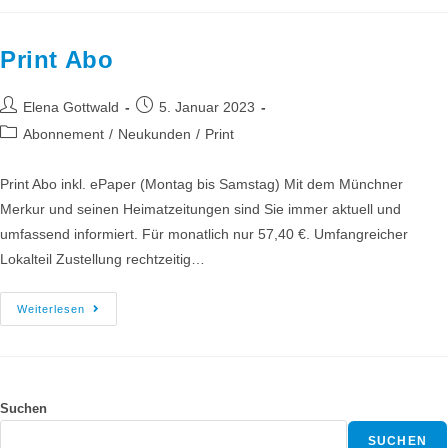
Print Abo
Elena Gottwald
5. Januar 2023
Abonnement
/
Neukunden
/
Print
Print Abo inkl. ePaper (Montag bis Samstag) Mit dem Münchner
Merkur und seinen Heimatzeitungen sind Sie immer aktuell und
umfassend informiert. Für monatlich nur 57,40 €. Umfangreicher
Lokalteil Zustellung rechtzeitig…
Weiterlesen
Suchen
SUCHEN