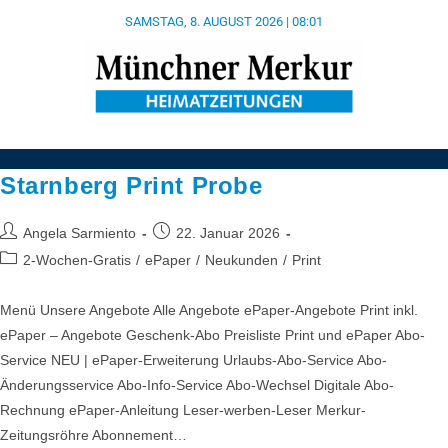
SAMSTAG, 8. AUGUST 2026 | 08:01
Starnberg Print Probe
Angela Sarmiento
22. Januar 2026
2-Wochen-Gratis
/
ePaper
/
Neukunden
/
Print
Menü Unsere Angebote Alle Angebote ePaper-Angebote Print inkl.
ePaper – Angebote Geschenk-Abo Preisliste Print und ePaper Abo-
Service NEU | ePaper-Erweiterung Urlaubs-Abo-Service Abo-
Änderungsservice Abo-Info-Service Abo-Wechsel Digitale Abo-
Rechnung ePaper-Anleitung Leser-werben-Leser Merkur-
Zeitungsröhre Abonnement…