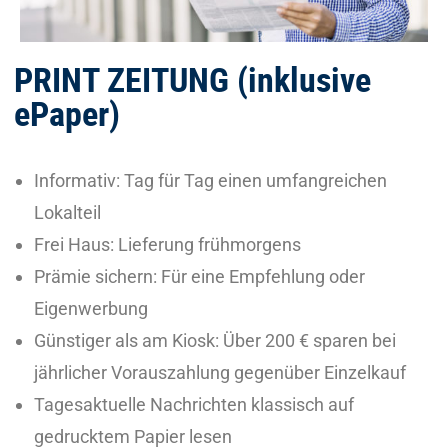
PRINT ZEITUNG (inklusive
ePaper)
Informativ: Tag für Tag einen umfangreichen
Lokalteil
Frei Haus: Lieferung frühmorgens
Prämie sichern: Für eine Empfehlung oder
Eigenwerbung
Günstiger als am Kiosk:
Üb
er 200
€
sparen bei
jährlicher Vorauszahlung gegenüber Einzelkauf
Tagesaktuelle Nachrichten klassisch auf
gedrucktem Papier lesen