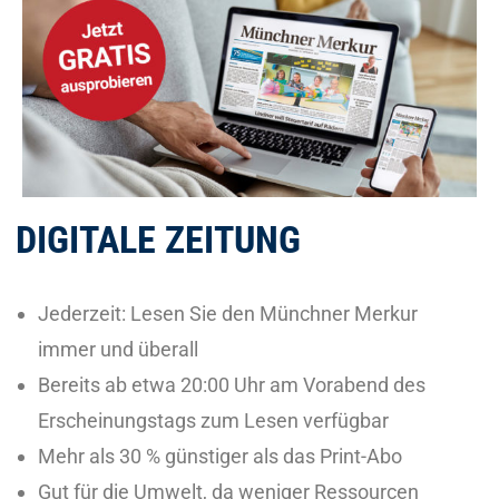
DIGITALE ZEITUNG
Jederzeit: Lesen Sie den Münchner Merkur
immer und überall
Bereits ab etwa 20:00 Uhr am Vorabend des
Erscheinungstags zum Lesen verfügbar
Mehr als 30 % günstiger als das Print-Abo
Gut für die Umwelt, da weniger Ressourcen