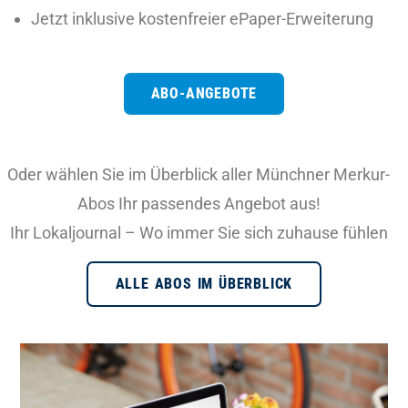
Jetzt inklusive kostenfreier ePaper-Erweiterung
ABO-ANGEBOTE
Oder wählen Sie im Überblick aller Münchner Merkur-
Abos Ihr passendes Angebot aus!
Ihr Lokaljournal – Wo immer Sie sich zuhause fühlen
ALLE ABOS IM ÜBERBLICK