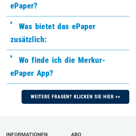
ePaper?
Was bietet das ePaper
zusätzlich:
Wo finde ich die Merkur-
ePaper App?
WEITERE FRAGEN? KLICKEN SIE HIER >>
INFORMATIONEN
ABO