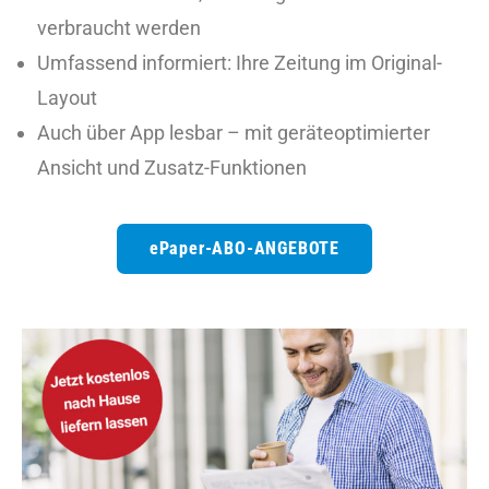
verbraucht werden
Umfassend informiert: Ihre Zeitung im Original-
Layout
Auch über App lesbar – mit geräteoptimierter
Ansicht und Zusatz-Funktionen
ePaper-ABO-ANGEBOTE