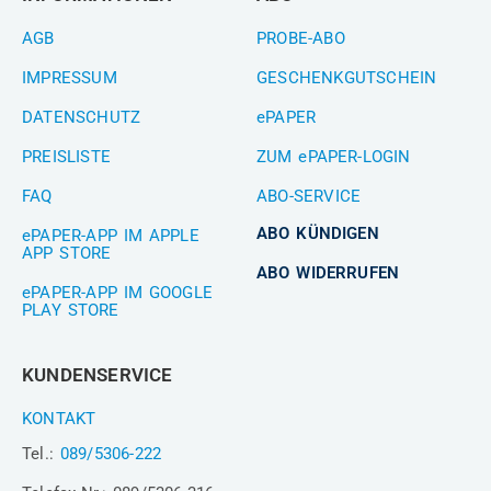
AGB
PROBE-ABO
IMPRESSUM
GESCHENKGUTSCHEIN
DATENSCHUTZ
ePAPER
PREISLISTE
ZUM ePAPER-LOGIN
FAQ
ABO-SERVICE
ABO KÜNDIGEN
ePAPER-APP IM APPLE
APP STORE
ABO WIDERRUFEN
ePAPER-APP IM GOOGLE
PLAY STORE
KUNDENSERVICE
KONTAKT
Tel.:
089/5306-222