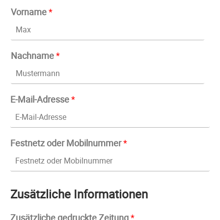
Vorname
*
Nachname
*
E-Mail-Adresse
*
Festnetz oder Mobilnummer
*
Zusätzliche Informationen
Zusätzliche gedruckte Zeitung
*