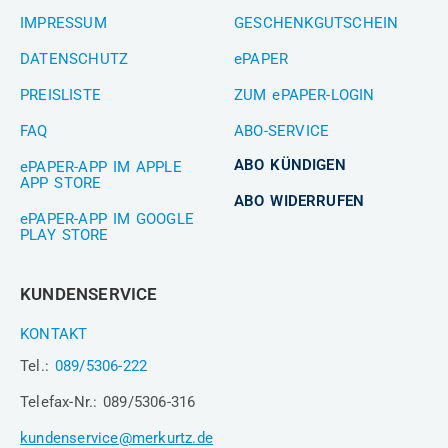
IMPRESSUM
GESCHENKGUTSCHEIN
DATENSCHUTZ
ePAPER
PREISLISTE
ZUM ePAPER-LOGIN
FAQ
ABO-SERVICE
ABO KÜNDIGEN
ePAPER-APP IM APPLE
APP STORE
ABO WIDERRUFEN
ePAPER-APP IM GOOGLE
PLAY STORE
KUNDENSERVICE
KONTAKT
Tel.:
089/5306-222
Telefax-Nr.: 089/5306-316
kundenservice@merkurtz.de