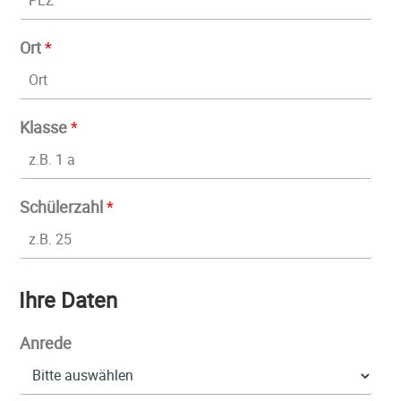
Ort
*
Klasse
*
Schülerzahl
*
Ihre Daten
Anrede