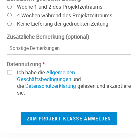
Woche 1 und 2 des Projektzeitraums
4 Wochen während des Projektzeitraums
Keine Lieferung der gedruckten Zeitung
Zusätzliche Bemerkung (optional)
Datennutzung
*
Ich habe die
Allgemeinen
Geschäftsbedingungen
und
die
Datenschutzerklärung
gelesen und akzeptiere
sie.
ZUM PROJEKT KLASSE ANMELDEN