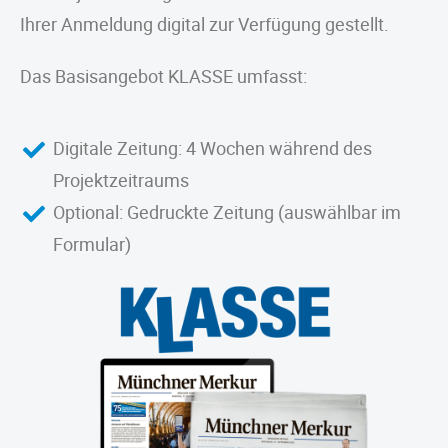
Ihrer Anmeldung digital zur Verfügung gestellt.
Das Basisangebot KLASSE umfasst:
Digitale Zeitung: 4 Wochen während des
Projektzeitraums
Optional: Gedruckte Zeitung (auswählbar im
Formular)