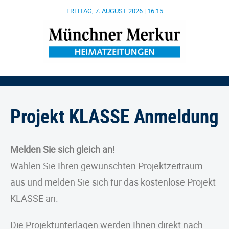
FREITAG, 7. AUGUST 2026 | 16:15
Projekt KLASSE Anmeldung
Melden Sie sich gleich an!
Wählen Sie Ihren gewünschten Projektzeitraum
aus und melden Sie sich für das kostenlose Projekt
KLASSE an.
Die Projektunterlagen werden Ihnen direkt nach