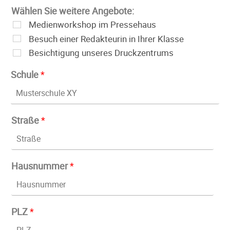
Wählen Sie weitere Angebote:
Medienworkshop im Pressehaus
Besuch einer Redakteurin in Ihrer Klasse
Besichtigung unseres Druckzentrums
Schule
*
Straße
*
Hausnummer
*
PLZ
*