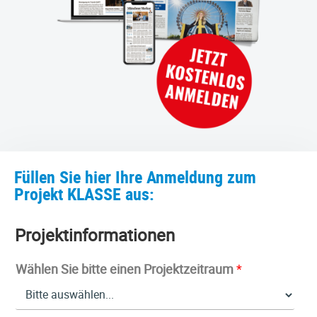
Füllen Sie hier Ihre Anmeldung zum
Projekt KLASSE aus:
Projektinformationen
Wählen Sie bitte einen Projektzeitraum
*