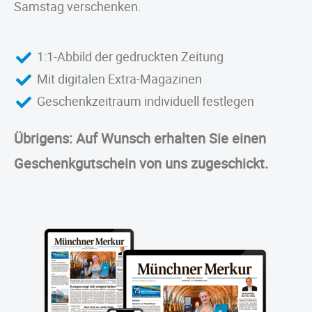
Samstag verschenken.
1:1-Abbild der gedruckten Zeitung
Mit digitalen Extra-Magazinen
Geschenkzeitraum individuell festlegen
Übrigens: Auf Wunsch erhalten Sie einen
Geschenkgutschein von uns zugeschickt.