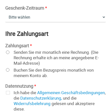
Geschenk-Zeitraum
*
Ihre Zahlungsart
Zahlungsart
*
Senden Sie mir monatlich eine Rechnung. (Die
Rechnung erhalte ich an meine angegebene E-
Mail-Adresse)
Buchen Sie den Bezugspreis monatlich von
meinem Konto ab.
Datennutzung
*
Ich habe die
Allgemeinen Geschäftsbedingungen
,
die
Datenschutzerklärung,
und die
Widerrufsbelehrung
gelesen und akzeptiere
diese.