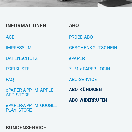
INFORMATIONEN
ABO
AGB
PROBE-ABO
IMPRESSUM
GESCHENKGUTSCHEIN
DATENSCHUTZ
ePAPER
PREISLISTE
ZUM ePAPER-LOGIN
FAQ
ABO-SERVICE
ABO KÜNDIGEN
ePAPER-APP IM APPLE
APP STORE
ABO WIDERRUFEN
ePAPER-APP IM GOOGLE
PLAY STORE
KUNDENSERVICE