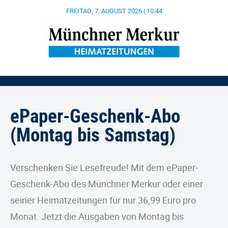
FREITAG, 7. AUGUST 2026 | 10:44
ePaper-Geschenk-Abo
(Montag bis Samstag)
Verschenken Sie Lesefreude! Mit dem ePaper-
Geschenk-Abo des Münchner Merkur oder einer
seiner Heimatzeitungen für nur 36,99 Euro pro
Monat. Jetzt die Ausgaben von Montag bis