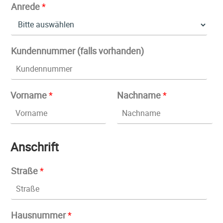
Anrede
*
Kundennummer (falls vorhanden)
Vorname
*
Nachname
*
Anschrift
Straße
*
Hausnummer
*