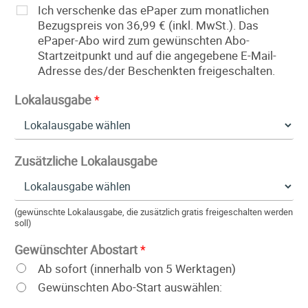
Ich verschenke das ePaper zum monatlichen
Bezugspreis von 36,99 € (inkl. MwSt.). Das
ePaper-Abo wird zum gewünschten Abo-
Startzeitpunkt und auf die angegebene E-Mail-
Adresse des/der Beschenkten freigeschalten.
Lokalausgabe
*
Zusätzliche Lokalausgabe
(gewünschte Lokalausgabe, die zusätzlich gratis freigeschalten werden
soll)
Gewünschter Abostart
*
Ab sofort (innerhalb von 5 Werktagen)
Gewünschten Abo-Start auswählen: