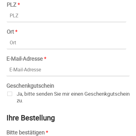
PLZ
*
Ort
*
E-Mail-Adresse
*
Geschenkgutschein
Ja, bitte senden Sie mir einen Geschenkgutschein
zu.
Ihre Bestellung
Bitte bestätigen
*