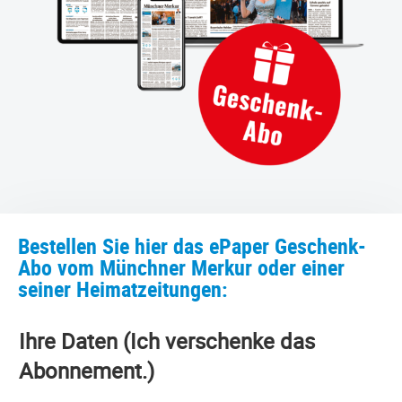
Bestellen Sie hier das ePaper Geschenk-
Abo vom Münchner Merkur oder einer
seiner Heimatzeitungen:
Ihre Daten (Ich verschenke das
Abonnement.)