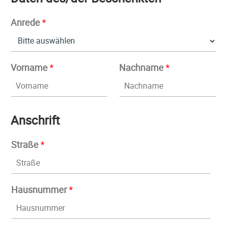
Anrede
*
Vorname
*
Nachname
*
Anschrift
Straße
*
Hausnummer
*